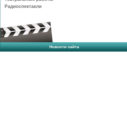
Радиоспектакли
Новости сайта