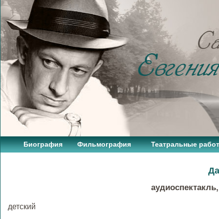
Биография
Фильмография
Театральные рабо
Да
аудиоспектакль,
детский