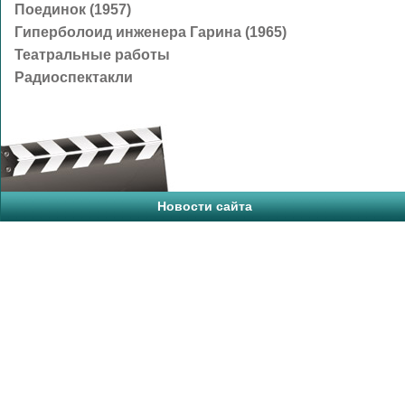
Поединок (1957)
Гиперболоид инженера Гарина (1965)
Театральные работы
Радиоспектакли
Новости сайта