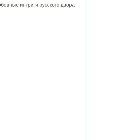
любовные интриги русского двора