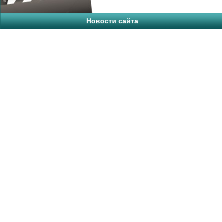
Новости сайта