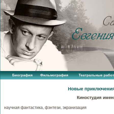
Биография
Фильмография
Театральные рабо
Новые приключения
Киностудия имени
научная фантастика, фэнтези, экранизация