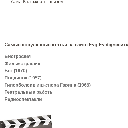
Алла Калюжная - эпизод
Самые популярные статьи на сайте Evg-Evstigneev.ru
Биография
Фильмография
Бег (1970)
Поединок (1957)
Гиперболоид инженера Гарина (1965)
Театральные работы
Радиоспектакли