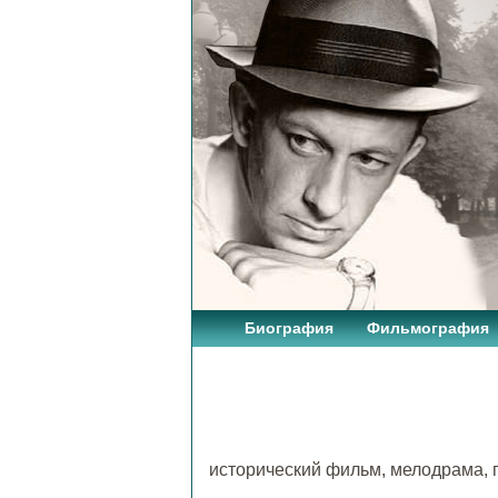
Биография
Фильмография
исторический фильм, мелодрама,