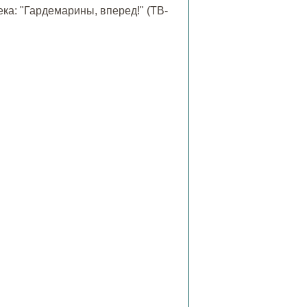
ка: "Гардемарины, вперед!" (ТВ-