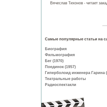
Вячеслав Тихонов - читает зак
Самые популярные статьи на сай
Биография
Фильмография
Бег (1970)
Поединок (1957)
Гиперболоид инженера Гарина (
Театральные работы
Радиоспектакли