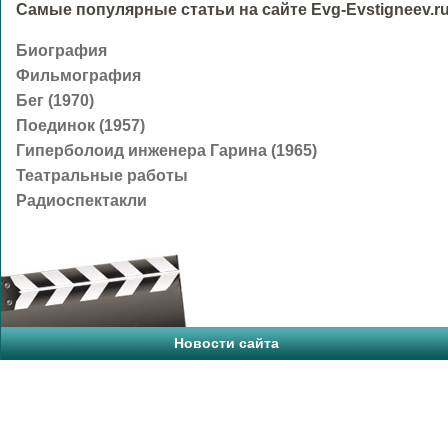
Самые популярные статьи на сайте Evg-Evstigneev.ru
Биография
Фильмография
Бег (1970)
Поединок (1957)
Гиперболоид инженера Гарина (1965)
Театральные работы
Радиоспектакли
Новости сайта