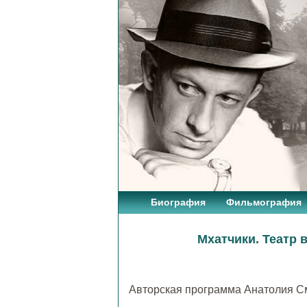
Биография
Фильмография
Мхатчики. Театр 
Авторская программа Анатолия С